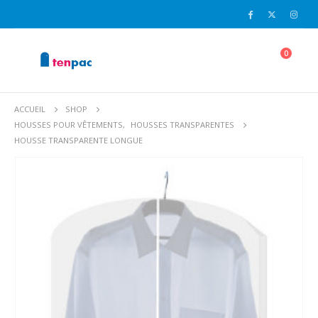
0
ACCUEIL
SHOP
HOUSSES POUR VÊTEMENTS
,
HOUSSES TRANSPARENTES
HOUSSE TRANSPARENTE LONGUE