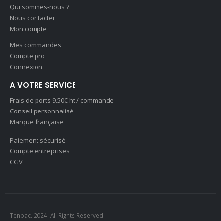
Qui sommes-nous ?
Nous contacter
Mon compte
Mes commandes
Compte pro
Connexion
A VOTRE SERVICE
Frais de ports 9.50€ ht / commande
Conseil personnalisé
Marque française
Paiement sécurisé
Compte entreprises
CGV
Tenpac. 2024. All Rights Reserved