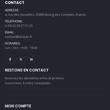
CONTACT
ADRESSE:
4, rue des Nouettes, 35890 Bourg des Comptes, France
TELEPHONE:
(+33) 02.99.57.51.25
EMAIL:
contact@tenpac.fr
HORAIRES:
Lun - Ven / 9:00 - 19:00
RESTONS EN CONTACT
Recevez les dernières infos et promos.
Souscrivez à notre newsletter.
MON COMPTE