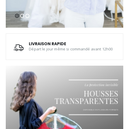
LIVRAISON RAPIDE
Départ le jour même si commandé avant 12h00