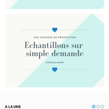
A LA UNE