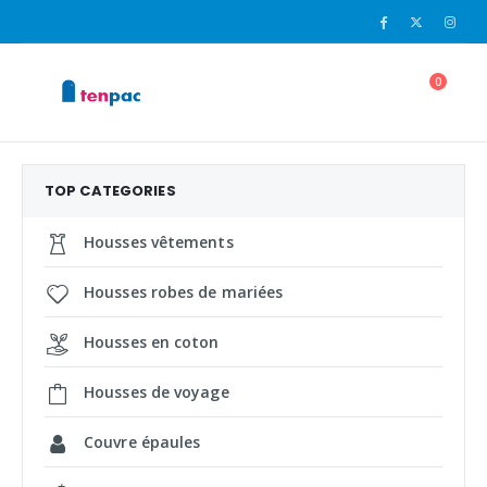
0
TOP CATEGORIES
Housses vêtements
Housses robes de mariées
Housses en coton
Housses de voyage
Couvre épaules