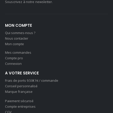
Souscrivez à notre newsletter.
MON COMPTE
Qui sommes-nous ?
Nous contacter
Mon compte
Mes commandes
Compte pro
Connexion
A VOTRE SERVICE
Frais de ports 9.50€ ht / commande
Conseil personnalisé
Marque française
Paiement sécurisé
Compte entreprises
CGV