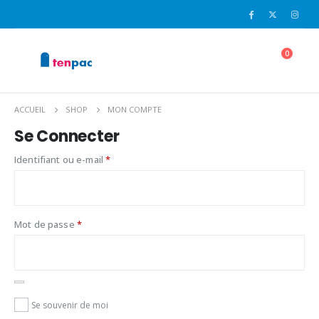
0
ACCUEIL
SHOP
MON COMPTE
Se Connecter
Identifiant ou e-mail
*
Mot de passe
*
Se souvenir de moi