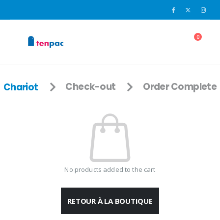
0
Chariot
Check-out
Order Complete
No products added to the cart
RETOUR À LA BOUTIQUE