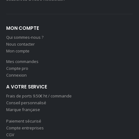
MON COMPTE
Qui sommes-nous ?
Nous contacter
Mon compte
Mes commandes
Compte pro
Connexion
A VOTRE SERVICE
Frais de ports 9.50€ ht / commande
Conseil personnalisé
Marque française
Paiement sécurisé
Compte entreprises
CGV