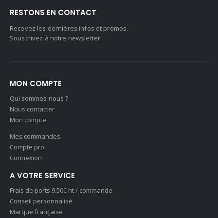
RESTONS EN CONTACT
Recevez les dernières infos et promos.
Souscrivez à notre newsletter.
MON COMPTE
Qui sommes-nous ?
Nous contacter
Mon compte
Mes commandes
Compte pro
Connexion
A VOTRE SERVICE
Frais de ports 9.50€ ht / commande
Conseil personnalisé
Marque française