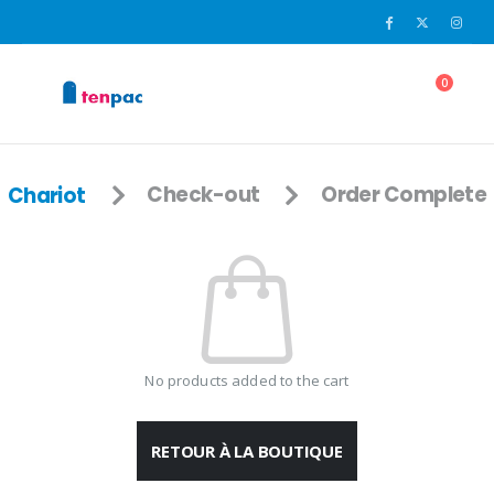
0
Chariot
Check-out
Order Complete
No products added to the cart
RETOUR À LA BOUTIQUE