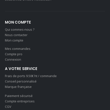
MON COMPTE
Qui sommes-nous ?
Nous contacter
Mon compte
Mes commandes
Compte pro
Connexion
A VOTRE SERVICE
Frais de ports 9.50€ ht / commande
Conseil personnalisé
Marque française
Paiement sécurisé
Compte entreprises
CGV