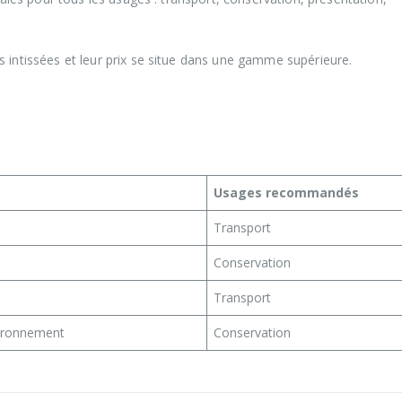
s intissées et leur prix se situe dans une gamme supérieure.
Usages recommandés
Transport
Conservation
Transport
nvironnement
Conservation