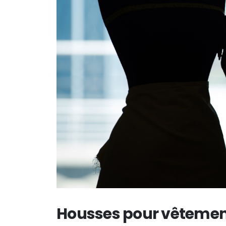
Housses pour vêtements