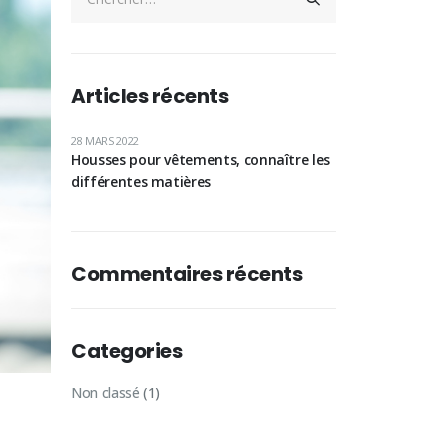
Articles récents
28 MARS 2022
Housses pour vêtements, connaître les
différentes matières
Commentaires récents
Categories
Non classé
(1)