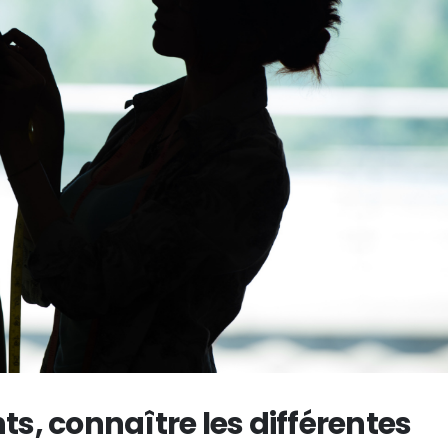
, connaître les différentes